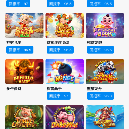
回报率
97
回报率
96.5
回报率
96.5
神财飞羊
财富连连 3x3
招财龙炮
回报率
96.5
回报率
96.5
回报率
96.5
多牛多财
扫雷高手
熊猫龙舟
回报率
97
回报率
96.3