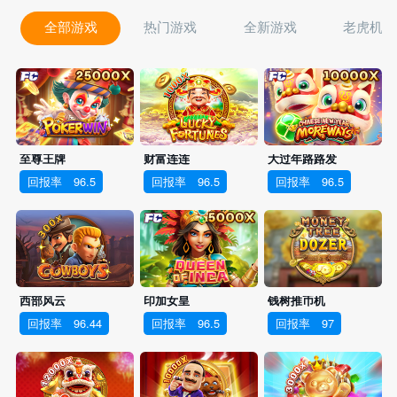
全部游戏
热门游戏
全新游戏
老虎机
至尊王牌
财富连连
大过年路路发
回报率
96.5
回报率
96.5
回报率
96.5
西部风云
印加女皇
钱树推币机
回报率
96.44
回报率
96.5
回报率
97