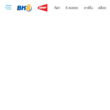
กีฬา
อี สปอร์ต
คาสิโน
สล็อต