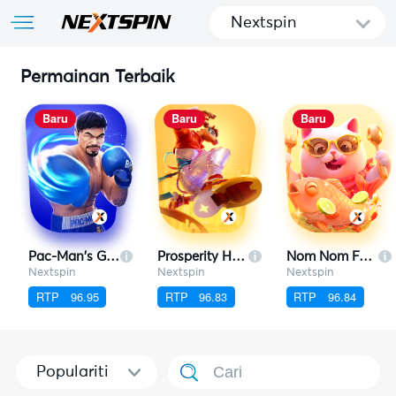
Nextspin
Permainan Terbaik
Baru
Baru
Baru
Pac-Man's Glory
Prosperity Horse
Nom Nom Fat Cat
Nextspin
Nextspin
Nextspin
RTP
96.95
RTP
96.83
RTP
96.84
Populariti