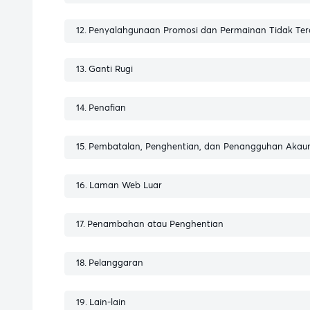
Penyalahgunaan Promosi dan Permainan Tidak Ter
Ganti Rugi
Penafian
Pembatalan, Penghentian, dan Penangguhan Akau
Laman Web Luar
Penambahan atau Penghentian
Pelanggaran
Lain-lain