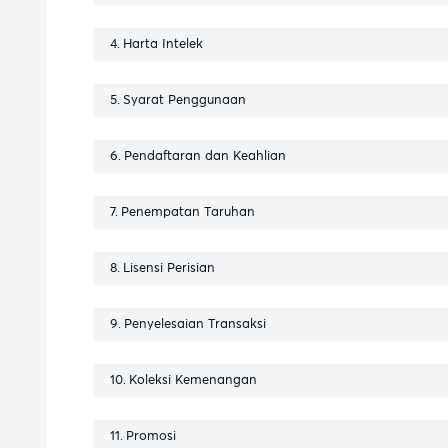
Harta Intelek
Syarat Penggunaan
Pendaftaran dan Keahlian
Penempatan Taruhan
Lisensi Perisian
Penyelesaian Transaksi
Koleksi Kemenangan
Promosi