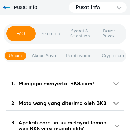
Pusat Info
Pusat Info
Syarat &
Dasar
FAQ
Peraturan
Ketentuan
Privasi
Umum
Akaun Saya
Pembayaran
Cryptocurren
Mengapa menyertai BK8.com?
Mata wang yang diterima oleh BK8
Apakah cara untuk melayari laman
web BK8 versi mudah alih?