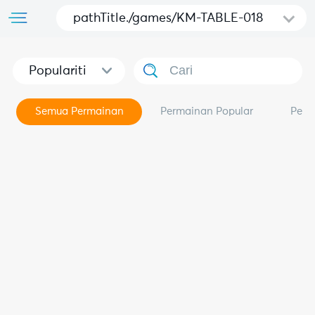
pathTitle./games/KM-TABLE-018
Populariti
Semua Permainan
Permainan Popular
Perm