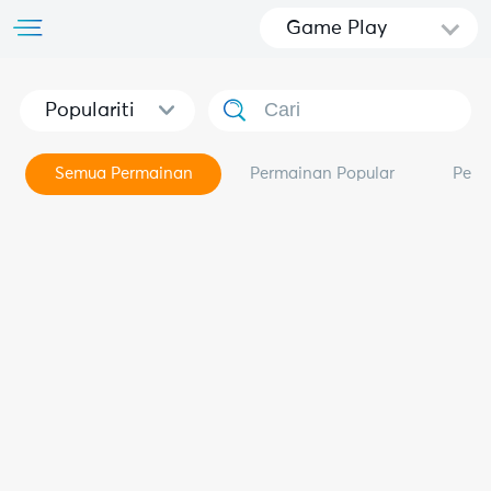
Game Play
Populariti
Semua Permainan
Permainan Popular
Perm