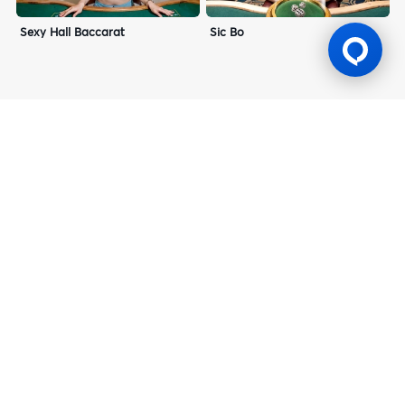
Sexy Hall Baccarat
Sic Bo
Lesen Permainan
BK8 diuruskan oleh Mettlemind Tech Ltd., nombor pendaftaran:
15779, dengan alamat berdaftar di Hamchako, Mutsamudu,
Pulau Autonomi Anjouan, Kesatuan Comoros. BK8 berlesen dan
dikawal selia oleh Kerajaan Pulau Autonomi Anjouan, Kesatuan
Comoros dan beroperasi dengan Lesen No.: ALSI-202504032-
FI2. BK8 telah mematuhi semua keperluan peraturan dan
dibenarkan secara sah untuk mengendalikan operasi permainan
bagi segala jenis permainan nasib dan pertaruhan.