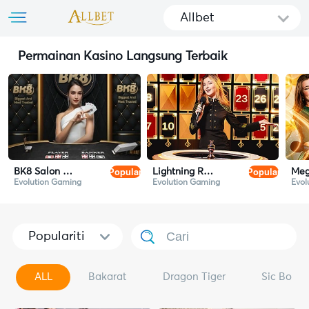
Allbet
Permainan Kasino Langsung Terbaik
Popular
Popular
BK8 Salon Prive Baccarat
Lightning Roulette
Meg
Evolution Gaming
Evolution Gaming
Evol
Populariti
ALL
Bakarat
Dragon Tiger
Sic Bo